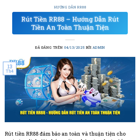
HƯỚNG DẪN RR88
Rút Tiền RR88 – Hướng Dẫn Rút
Tiền An Toàn Thuận Tiện
ĐÃ ĐĂNG TRÊN
04/13/2025
BỞI
ADMIN
13
Th4
Rút tiền RR88 đảm bảo an toàn và thuận tiện cho