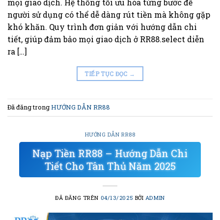
mọi giao dịch. Hệ thống tối ưu hóa từng bước để
người sử dụng có thể dễ dàng rút tiền mà không gặp
khó khăn. Quy trình đơn giản với hướng dẫn chi
tiết, giúp đảm bảo mọi giao dịch ở RR88.select diễn
ra […]
TIẾP TỤC ĐỌC
→
Đã đăng trong
HƯỚNG DẪN RR88
HƯỚNG DẪN RR88
Nạp Tiền RR88 – Hướng Dẫn Chi
Tiết Cho Tân Thủ Năm 2025
ĐÃ ĐĂNG TRÊN
04/13/2025
BỞI
ADMIN