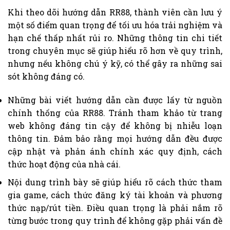
Khi theo dõi hướng dẫn RR88, thành viên cần lưu ý
một số điểm quan trọng để tối ưu hóa trải nghiệm và
hạn chế thấp nhất rủi ro. Những thông tin chi tiết
trong chuyên mục sẽ giúp hiểu rõ hơn về quy trình,
nhưng nếu không chú ý kỹ, có thể gây ra những sai
sót không đáng có.
Những bài viết hướng dẫn cần được lấy từ nguồn
chính thống của RR88. Tránh tham khảo từ trang
web không đáng tin cậy để không bị nhiễu loạn
thông tin. Đảm bảo rằng mọi hướng dẫn đều được
cập nhật và phản ánh chính xác quy định, cách
thức hoạt động của nhà cái.
Nội dung trình bày sẽ giúp hiểu rõ cách thức tham
gia game, cách thức đăng ký tài khoản và phương
thức nạp/rút tiền. Điều quan trọng là phải nắm rõ
từng bước trong quy trình để không gặp phải vấn đề