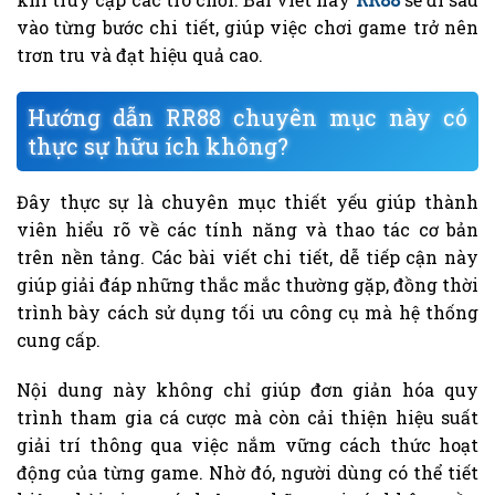
vào từng bước chi tiết, giúp việc chơi game trở nên
trơn tru và đạt hiệu quả cao.
Hướng dẫn RR88 chuyên mục này có
thực sự hữu ích không?
Đây thực sự là chuyên mục thiết yếu giúp thành
viên hiểu rõ về các tính năng và thao tác cơ bản
trên nền tảng. Các bài viết chi tiết, dễ tiếp cận này
giúp giải đáp những thắc mắc thường gặp, đồng thời
trình bày cách sử dụng tối ưu công cụ mà hệ thống
cung cấp.
Nội dung này không chỉ giúp đơn giản hóa quy
trình tham gia cá cược mà còn cải thiện hiệu suất
giải trí thông qua việc nắm vững cách thức hoạt
động của từng game. Nhờ đó, người dùng có thể tiết