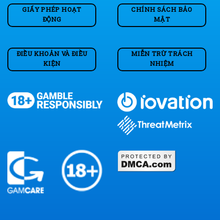
GIẤY PHÉP HOẠT
CHÍNH SÁCH BẢO
ĐỘNG
MẬT
ĐIỀU KHOẢN VÀ ĐIỀU
MIỄN TRỪ TRÁCH
KIỆN
NHIỆM