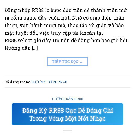
Đăng nhập RR88 là bước đầu tiên để thành viên mở
ra cổng game đầy cuốn hút. Nhờ có giao diện thân
thiện, vận hành mượt mà, thao tác tối giản và bảo
mật tuyệt đối, việc truy cập tài khoản tại
RR88.select giờ đây trở nên dễ dàng hơn bao giờ hết.
Hướng dẫn […]
TIẾP TỤC ĐỌC
→
Đã đăng trong
HƯỚNG DẪN RR88
HƯỚNG DẪN RR88
Đăng Ký RR88 Cực Dễ Dàng Chỉ
Trong Vòng Một Nốt Nhạc