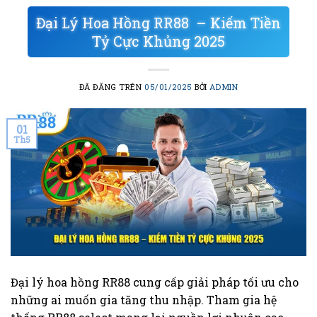
Đại Lý Hoa Hồng RR88 – Kiếm Tiền
Tỷ Cực Khủng 2025
ĐÃ ĐĂNG TRÊN
05/01/2025
BỞI
ADMIN
01
Th5
Đại lý hoa hồng RR88 cung cấp giải pháp tối ưu cho
những ai muốn gia tăng thu nhập. Tham gia hệ