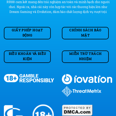
RR88 cam kết mang đến trải nghiệm an toàn và minh bạch cho người
chơi. Ngoài ra, nhà cái này còn hợp tác với các thương hiệu lớn như
Dream Gaming và Evolution, đảm bảo chất lượng dịch vụ vượt trội
GIẤY PHÉP HOẠT
CHÍNH SÁCH BẢO
ĐỘNG
MẬT
ĐIỀU KHOẢN VÀ ĐIỀU
MIỄN TRỪ TRÁCH
KIỆN
NHIỆM